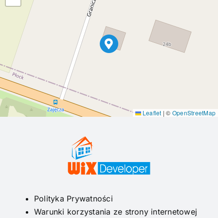
Leaflet
|
©
OpenStreetMap
Polityka Prywatności
Warunki korzystania ze strony internetowej